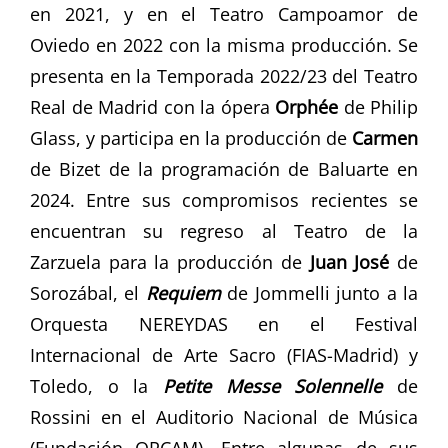
en 2021, y en el Teatro Campoamor de
Oviedo en 2022 con la misma producción. Se
presenta en la Temporada 2022/23 del Teatro
Real de Madrid con la ópera
Orphée
de Philip
Glass, y participa en la producción de
Carmen
de Bizet de la programación de Baluarte en
2024. Entre sus compromisos recientes se
encuentran su regreso al Teatro de la
Zarzuela para la producción de
Juan José
de
Sorozábal, el
Requiem
de Jommelli junto a la
Orquesta NEREYDAS en el Festival
Internacional de Arte Sacro (FIAS-Madrid) y
Toledo, o la
Petite Messe Solennelle
de
Rossini en el Auditorio Nacional de Música