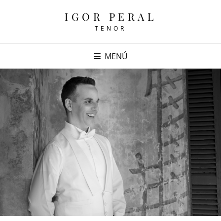
IGOR PERAL
TENOR
MENÚ