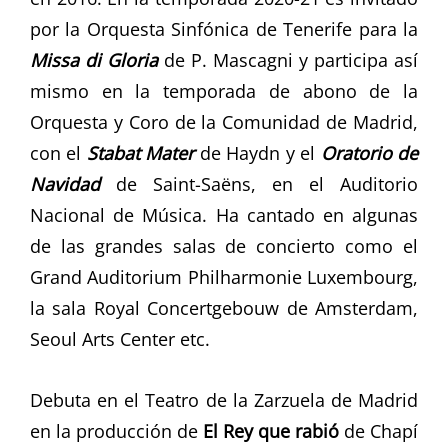
por la Orquesta Sinfónica de Tenerife para la
Missa di Gloria
de P. Mascagni y participa así
mismo en la temporada de abono de la
Orquesta y Coro de la Comunidad de Madrid,
con el
Stabat Mater
de Haydn y el
Oratorio de
Navidad
de Saint-Saëns, en el Auditorio
Nacional de Música. Ha cantado en algunas
de las grandes salas de concierto como el
Grand Auditorium Philharmonie Luxembourg,
la sala Royal Concertgebouw de Amsterdam,
Seoul Arts Center etc.
Debuta en el Teatro de la Zarzuela de Madrid
en la producción de
El Rey que rabió
de Chapí