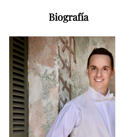
Biografía