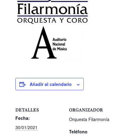
Añadir al calendario
DETALLES
ORGANIZADOR
Fecha:
Orquesta Filarmonía
30/01/2021
Teléfono