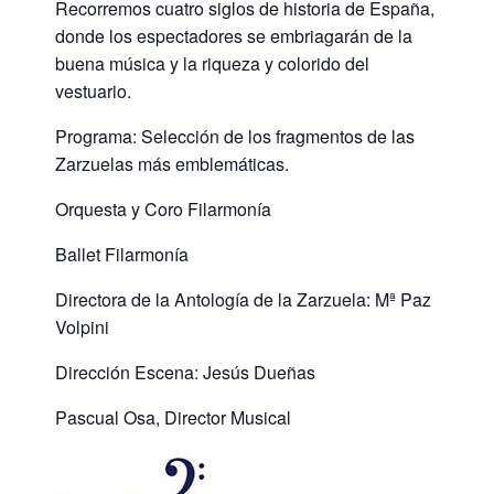
Recorremos cuatro siglos de historia de España,
donde los espectadores se embriagarán de la
buena música y la riqueza y colorido del
vestuario.
Programa: Selección de los fragmentos de las
Zarzuelas más emblemáticas.
Orquesta y Coro Filarmonía
Ballet Filarmonía
Directora de la Antología de la Zarzuela: Mª Paz
Volpini
Dirección Escena: Jesús Dueñas
Pascual Osa, Director Musical