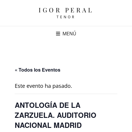
IGOR PERAL
TENOR
MENÚ
« Todos los Eventos
Este evento ha pasado.
ANTOLOGÍA DE LA
ZARZUELA. AUDITORIO
NACIONAL MADRID