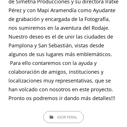
de Simetría Producciones y su directora Iratxe
Pérez y con Mapi Aramendía como Ayudante
de grabación y encargada de la Fotografía,
nos sumiremos en la aventura del Rodaje.
Nuestro deseo es el de unir las ciudades de
Pamplona y San Sebastián, vistas desde
algunos de sus lugares más emblemáticos.
Para ello contaremos con la ayuda y
colaboración de amigos, instituciones y
localizaciones muy representativas, que se
han volcado con nosotros en este proyecto.
Pronto os podremos ir dando más detalles!!!
CATEGORÍAS
IGOR PERAL